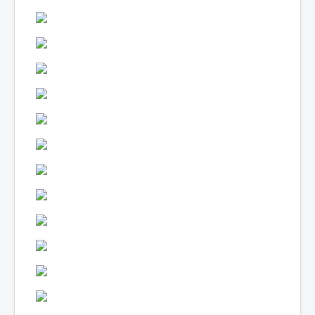
Lexique