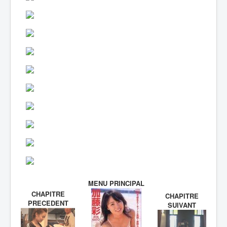
MENU PRINCIPAL
CHAPITRE
CHAPITRE
PRECEDENT
SUIVANT