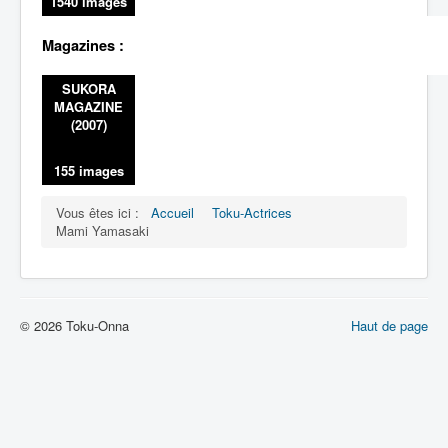
1540 images
Magazines :
SUKORA
MAGAZINE
(2007)
155 images
Vous êtes ici :
Accueil
Toku-Actrices
Mami Yamasaki
© 2026 Toku-Onna
Haut de page