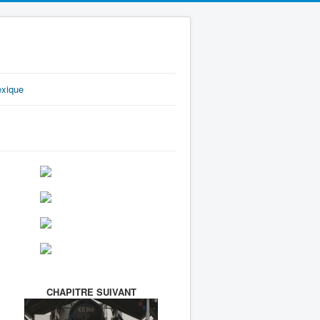
exique
CHAPITRE SUIVANT