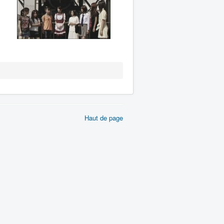
Haut de page