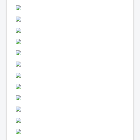
Lexique