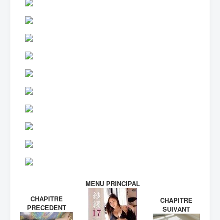
MENU PRINCIPAL
CHAPITRE
CHAPITRE
PRECEDENT
SUIVANT