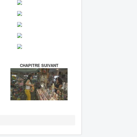
CHAPITRE SUIVANT