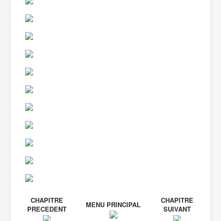
Lexique
CHAPITRE
CHAPITRE
MENU PRINCIPAL
PRECEDENT
SUIVANT