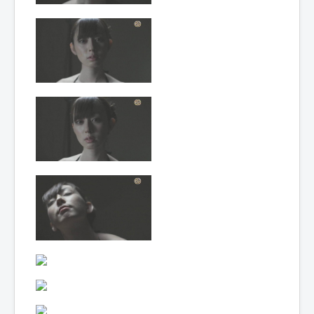
Lexique