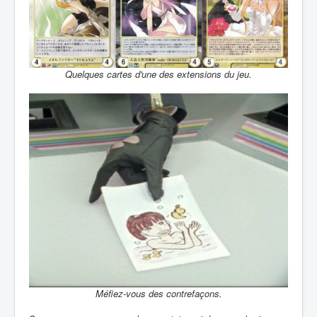
Quelques cartes d'une des extensions du jeu.
Méfiez-vous des contrefaçons.