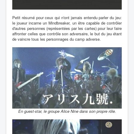
Petit résumé pour ceux qui n'ont jamais entendu parler du jeu:
le joueur incarne un Mindbreaker, un être capable de contrôler
d'autres personnes (représentées par les cartes) pour leur faire
affronter celles que contrôle son adversaire, le but du jeu étant
de vaincre tous les personnages du camp adverse.
En guest-star, le groupe Alice Nine dans son propre rôle.