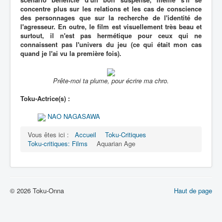
concentre plus sur les relations et les cas de conscience
des personnages que sur la recherche de l'identité de
l'agresseur. En outre, le film est visuellement très beau et
surtout, il n'est pas hermétique pour ceux qui ne
connaissent pas l'univers du jeu (ce qui était mon cas
quand je l'ai vu la première fois).
Prête-moi ta plume, pour écrire ma chro.
Toku-Actrice(s) :
NAO NAGASAWA
Vous êtes ici :
Accueil
Toku-Critiques
Toku-critiques: Films
Aquarian Age
© 2026 Toku-Onna
Haut de page