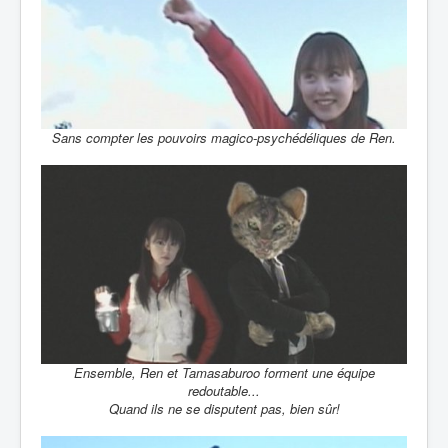
Sans compter les pouvoirs magico-psychédéliques de Ren.
Ensemble, Ren et Tamasaburoo forment une équipe
redoutable...
Quand ils ne se disputent pas, bien sûr!