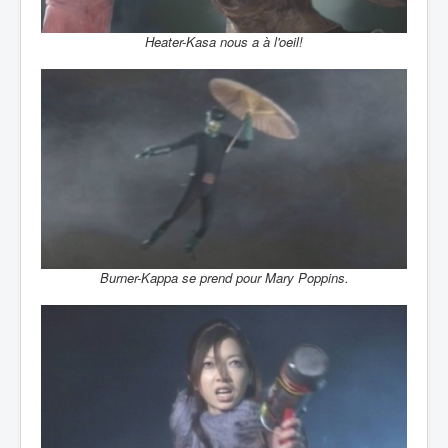
Heater-Kasa nous a à l'oeil!
Burner-Kappa se prend pour Mary Poppins.