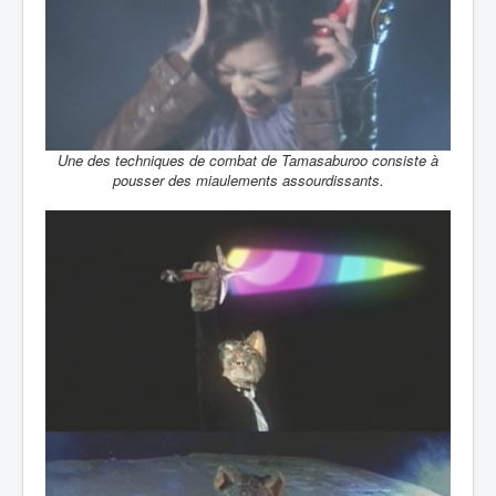
Une des techniques de combat de Tamasaburoo consiste à
pousser des miaulements assourdissants.