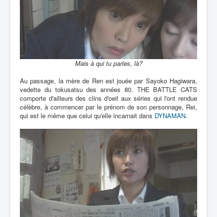
Mais à qui tu parles, là?
Au passage, la mère de Ren est jouée par Sayoko Hagiwara,
vedette du tokusatsu des années 80. THE BATTLE CATS
comporte d'ailleurs des clins d'oeil aux séries qui l'ont rendue
célèbre, à commencer par le prénom de son personnage, Rei,
qui est le même que celui qu'elle incarnait dans
DYNAMAN
.