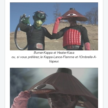
Burner-Kappa et Heater-Kasa
ou, si vous préférez,le Kappa-Lance-Flamme et l'Ombrelle-A-
Vapeur.