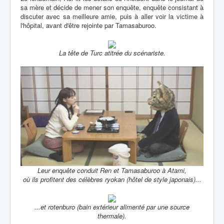
sa mère et décide de mener son enquête, enquête consistant à
discuter avec sa meilleure amie, puis à aller voir la victime à
l'hôpital, avant d'être rejointe par Tamasaburoo.
La tête de Turc atitrée du scénariste.
Leur enquête conduit Ren et Tamasaburoo à Atami,
où ils profitent des célèbres ryokan (hôtel de style japonais)...
...et rotenburo (bain extérieur alimenté par une source
thermale).