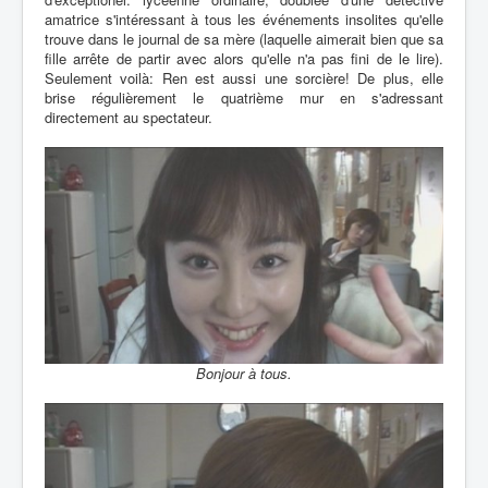
amatrice s'intéressant à tous les événements insolites qu'elle
trouve dans le journal de sa mère (laquelle aimerait bien que sa
fille arrête de partir avec alors qu'elle n'a pas fini de le lire).
Seulement voilà: Ren est aussi une sorcière! De plus, elle
brise régulièrement le quatrième mur en s'adressant
directement au spectateur.
Bonjour à tous.