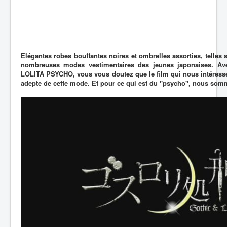
Elégantes robes bouffantes noires et ombrelles assorties, telles 
nombreuses modes vestimentaires des jeunes japonaises. A
LOLITA PSYCHO, vous vous doutez que le film qui nous intéress
adepte de cette mode. Et pour ce qui est du "psycho", nous som