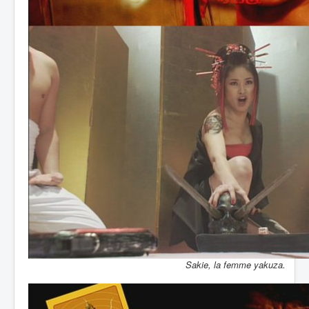
Sakie, la femme yakuza.