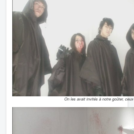
On les avait invités à notre goûter, ceux