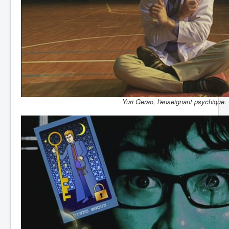
Yuri Gerao, l'enseignant psychique.