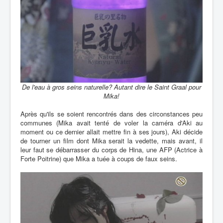
De l'eau à gros seins naturelle? Autant dire le Saint Graal pour
Mika!
Après qu'ils se soient rencontrés dans des circonstances peu
communes (Mika avait tenté de voler la caméra d'Aki au
moment ou ce dernier allait mettre fin à ses jours), Aki décide
de tourner un film dont Mika serait la vedette, mais avant, il
leur faut se débarrasser du corps de Hina, une AFP (Actrice à
Forte Poitrine) que Mika a tuée à coups de faux seins.