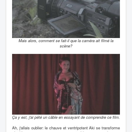
Mais alors, comment se fait-il que la caméra ait filmé la
scène?
Ça y est, j'ai pété un câble en essayant de comprendre ce film.
Ah, j'allais oublier: le chauve et ventripotent Aki se transforme