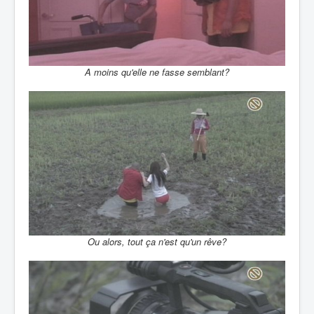
A moins qu'elle ne fasse semblant?
Ou alors, tout ça n'est qu'un rêve?