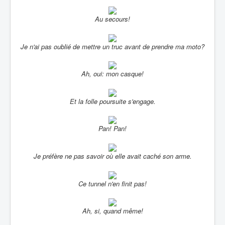
Au secours!
Je n'ai pas oublié de mettre un truc avant de prendre ma moto?
Ah, oui: mon casque!
Et la folle poursuite s'engage.
Pan! Pan!
Je préfère ne pas savoir où elle avait caché son arme.
Ce tunnel n'en finit pas!
Ah, si, quand même!