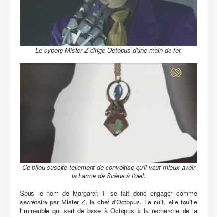
Le cyborg Mister Z dirige Octopus d'une main de fer.
Ce bijou suscite tellement de convoitise qu'il vaut mieux avoir
la Larme de Sirène à l'oeil.
Sous le nom de Margarer, F se fait donc engager comme
secrétaire par Mister Z, le chef d'Octopus. La nuit, elle fouille
l'immeuble qui sert de base à Octopus à la recherche de la