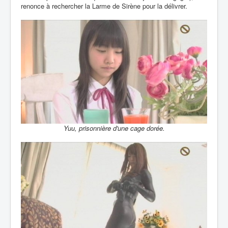
renonce à rechercher la Larme de Sirène pour la délivrer.
Yuu, prisonnière d'une cage dorée.