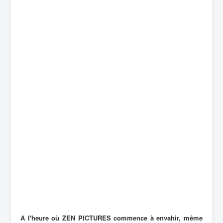
A l'heure où ZEN PICTURES commence à envahir, même