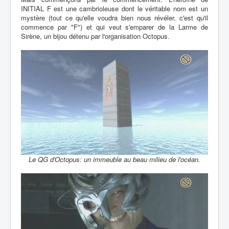
INITIAL F est une cambrioleuse dont le véritable nom est un
mystère (tout ce qu'elle voudra bien nous révéler, c'est qu'il
commence par "F") et qui veut s'emparer de la Larme de
Sirène, un bijou détenu par l'organisation Octopus.
Le QG d'Octopus: un immeuble au beau milieu de l'océan.