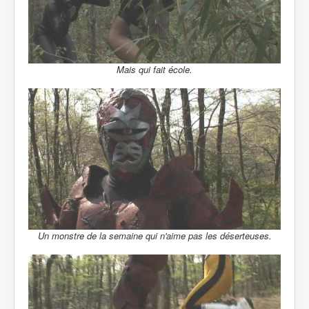
Mais qui fait école.
Un monstre de la semaine qui n'aime pas les déserteuses.