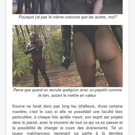
Pourquoi j'ai pas le même costume que les autres, moi?
Parce que quand on recrute quelqu'un avec un popotin comme
le tien, autant le mettre en valeur.
Koume ne ferait donc pas long feu (d'ailleurs, d'une certaine
manière, c'est le cas) si elle ne possédait une faculté bien
particulière: à chaque fois qu'elle meurt, son esprit est projeté
dans le passé, avec le souvenir de tout ce qui va se passer et
la possibilité de changer le cours des événements. Tel un
joueur malchanceux reprenant sa partie à la dernière