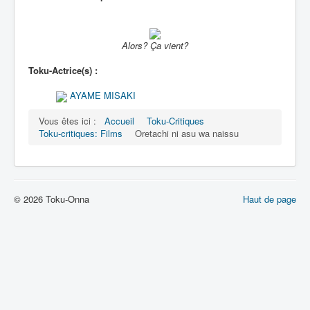
Alors? Ça vient?
Toku-Actrice(s) :
AYAME MISAKI
Vous êtes ici :
Accueil
Toku-Critiques
Toku-critiques: Films
Oretachi ni asu wa naissu
© 2026 Toku-Onna
Haut de page