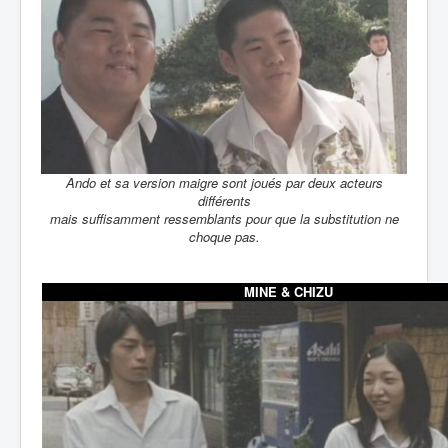
Ando et sa version maigre sont joués par deux acteurs
différents
mais suffisamment ressemblants pour que la substitution ne
choque pas.
MINE & CHIZU