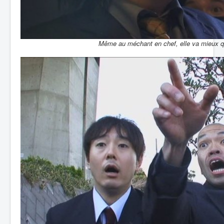
Même au méchant en chef, elle va mieux qu