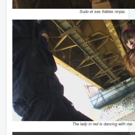
Sudo et ses fidèles ninjas.
The lady in red is dancing with me.