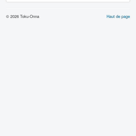
© 2026 Toku-Onna
Haut de page