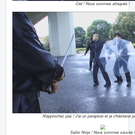
Ciel ! Nous sommes attaqués !
N'approchez pas ! J'ai un parapluie et je n'hésiterai p
Sailor Ninja ! Nous sommes sauvés 