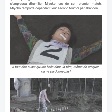
s'empressa d'humilier Miyoko lors de son premier match.
Miyoko remporta cependant leur second tournoi par abandon.
Il faut dire aussi qu'une balle dans la tête, même de croquet,
ça ne pardonne pas!