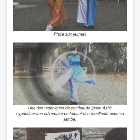
Place aux jeunes!
Une des techniques de combat de Ippon Ashi:
hypnotiser son adversaire en faisant des moulinets avec sa
jambe.