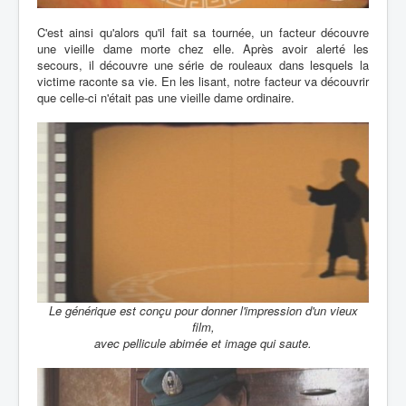
C'est ainsi qu'alors qu'il fait sa tournée, un facteur découvre
une vieille dame morte chez elle. Après avoir alerté les
secours, il découvre une série de rouleaux dans lesquels la
victime raconte sa vie. En les lisant, notre facteur va découvrir
que celle-ci n'était pas une vieille dame ordinaire.
Le générique est conçu pour donner l'impression d'un vieux
film,
avec pellicule abimée et image qui saute.