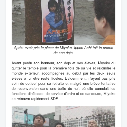
Après avoir pris la place de Miyoko, Ippon Ashi fait la promo
de son dojo.
Ayant perdu son honneur, son dojo et ses élèves, Miyoko du
quitter le temple pour la première fois de sa vie et rejoindre le
monde extérieur, accompagnée au début par les deux seuls
élèves à lui être resté fidèles. Evidemment, n'ayant pas pris
soin de cotiser pour sa retraite et malgré une brève tentative
de reconversion dans une boîte de nuit où elle cumulait les
fonctions d'hôtesse, de service d'ordre et de danseuse, Miyoko
se retrouva rapidement SDF.