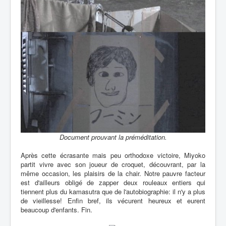
Document prouvant la préméditation.
Après cette écrasante mais peu orthodoxe victoire, Miyoko
partit vivre avec son joueur de croquet, découvrant, par la
même occasion, les plaisirs de la chair. Notre pauvre facteur
est d'ailleurs obligé de zapper deux rouleaux entiers qui
tiennent plus du kamasutra que de l'autobiographie: il n'y a plus
de vieillesse! Enfin bref, ils vécurent heureux et eurent
beaucoup d'enfants. Fin.