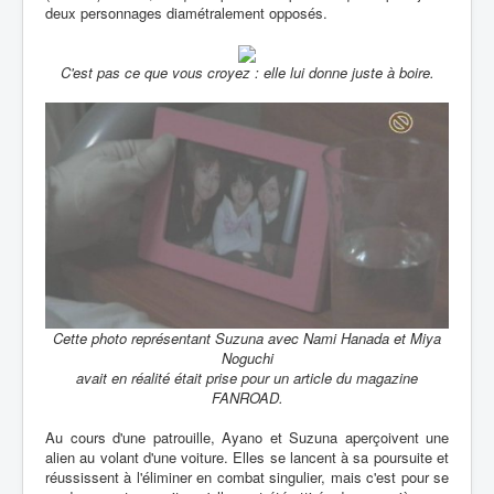
deux personnages diamétralement opposés.
C'est pas ce que vous croyez : elle lui donne juste à boire.
Cette photo représentant Suzuna avec Nami Hanada et Miya
Noguchi
avait en réalité était prise pour un article du magazine
FANROAD.
Au cours d'une patrouille, Ayano et Suzuna aperçoivent une
alien au volant d'une voiture. Elles se lancent à sa poursuite et
réussissent à l'éliminer en combat singulier, mais c'est pour se