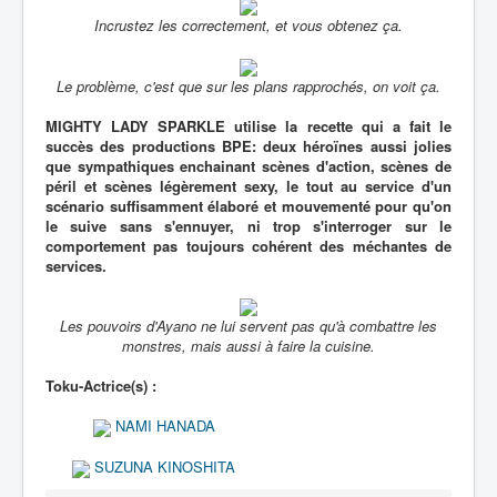
Incrustez les correctement, et vous obtenez ça.
Le problème, c'est que sur les plans rapprochés, on voit ça.
MIGHTY LADY SPARKLE utilise la recette qui a fait le
succès des productions BPE: deux héroïnes aussi jolies
que sympathiques enchainant scènes d'action, scènes de
péril et scènes légèrement sexy, le tout au service d'un
scénario suffisamment élaboré et mouvementé pour qu'on
le suive sans s'ennuyer, ni trop s'interroger sur le
comportement pas toujours cohérent des méchantes de
services.
Les pouvoirs d'Ayano ne lui servent pas qu'à combattre les
monstres, mais aussi à faire la cuisine.
Toku-Actrice(s) :
NAMI HANADA
SUZUNA KINOSHITA