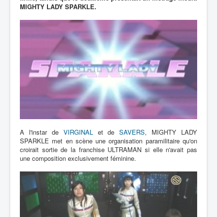
MIGHTY LADY SPARKLE.
A l'instar de
VIRGINAL
et de
SAVERS
, MIGHTY LADY
SPARKLE met en scène une organisation paramilitaire qu'on
croirait sortie de la franchise ULTRAMAN si elle n'avait pas
une composition exclusivement féminine.