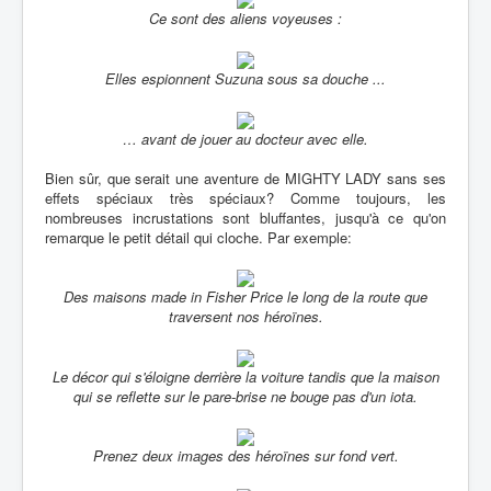
Ce sont des aliens voyeuses :
Elles espionnent Suzuna sous sa douche ...
… avant de jouer au docteur avec elle.
Bien sûr, que serait une aventure de MIGHTY LADY sans ses
effets spéciaux très spéciaux? Comme toujours, les
nombreuses incrustations sont bluffantes, jusqu'à ce qu'on
remarque le petit détail qui cloche. Par exemple:
Des maisons made in Fisher Price le long de la route que
traversent nos héroïnes.
Le décor qui s'éloigne derrière la voiture tandis que la maison
qui se reflette sur le pare-brise ne bouge pas d'un iota.
Prenez deux images des héroïnes sur fond vert.