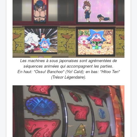
Les machines à sous japonaises sont agrémentées de
séquences animées qui accompagnent les parties.
En haut: "Ossu! Banchoo" (Yo! Caïd); en bas: "Hitoo Ten"
(Trésor Légendaire).