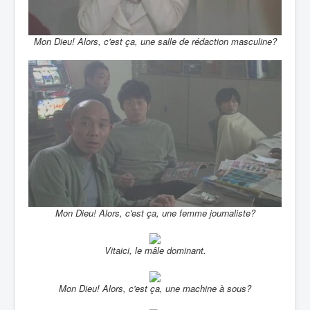
Mon Dieu! Alors, c'est ça, une salle de rédaction masculine?
Mon Dieu! Alors, c'est ça, une femme journaliste?
Vitaici, le mâle dominant.
Mon Dieu! Alors, c'est ça, une machine à sous?