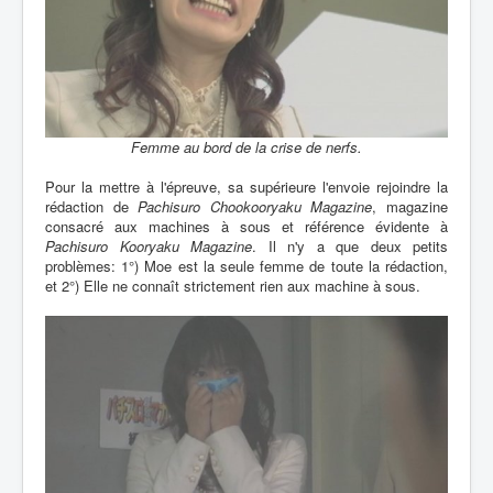
Femme au bord de la crise de nerfs.
Pour la mettre à l'épreuve, sa supérieure l'envoie rejoindre la
rédaction de
Pachisuro Chookooryaku Magazine
, magazine
consacré aux machines à sous et référence évidente à
Pachisuro Kooryaku Magazine
. Il n'y a que deux petits
problèmes: 1°) Moe est la seule femme de toute la rédaction,
et 2°) Elle ne connaît strictement rien aux machine à sous.