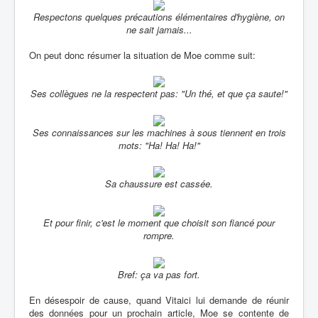
Respectons quelques précautions élémentaires d'hygiène, on
ne sait jamais...
On peut donc résumer la situation de Moe comme suit:
Ses collègues ne la respectent pas: "Un thé, et que ça saute!"
Ses connaissances sur les machines à sous tiennent en trois
mots: "Ha! Ha! Ha!"
Sa chaussure est cassée.
Et pour finir, c'est le moment que choisit son fiancé pour
rompre.
Bref: ça va pas fort.
En désespoir de cause, quand Vitaici lui demande de réunir
des données pour un prochain article, Moe se contente de