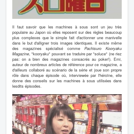
Il faut savoir que les machines à sous sont un jeu très
populaire au Japon où elles reposent sur des règles beaucoup
plus complexes que le simple fait d'actionner une manivelle
dans le but d'alligner trois images identiques. Il existe même
des magazines spécialisé comme
Pachisuro Kooryaku
Magazine
, "kooryaku" pouvant se traduire par "soluce" (ne riez
pas: on a bien des magazines consacrés au poker!). Emi,
auteur de nombreux articles de référence pour ce magazine, a
d'ailleurs collaboré au scénario de la série et joue son propre
rôle dans chaque épisode où, interviewée par l'héroïne, elle
donne des conseils sur les machines à sous utilisées dans
lesdits épisodes.