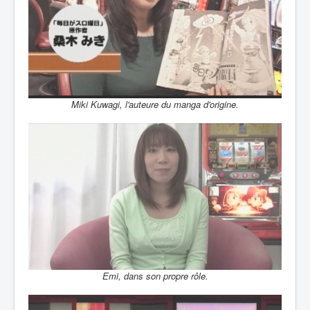
Miki Kuwagi, l'auteure du manga d'origine.
Emi, dans son propre rôle.