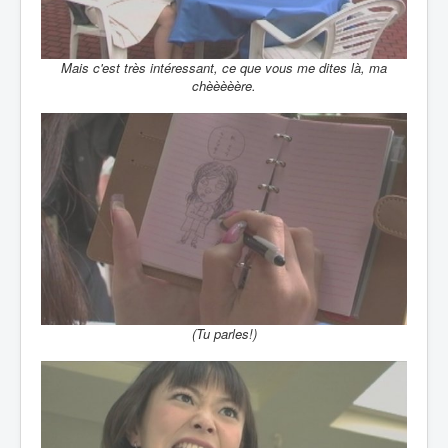
Mais c'est très intéressant, ce que vous me dites là, ma
chèèèèère.
(Tu parles!)