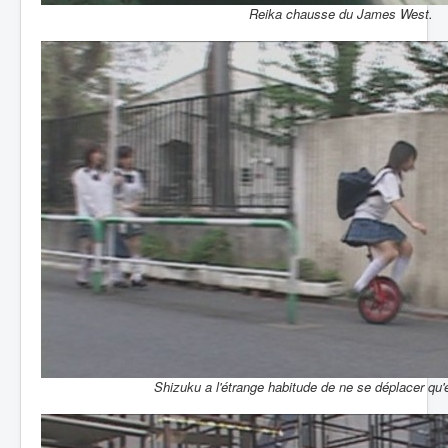
Reika chausse du James West.
Shizuku a l'étrange habitude de ne se déplacer qu