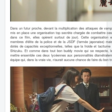
Dans un futur proche, devant la multiplication des attaques de vamp
mis en place une organisation top secrète chargée de combattre ces 
dans ce film, elles opèrent surtout de jour). Cette organisation
membres d'élite de la police et de la JSDF (l'armée japonaise) mai
dotés de capacités exceptionnelles, telles que la froide et taciturne
Shizuku. Et comme dans tout bon buddy movie qui se respecte, leu
mettre ensemble ces deux lycéennes aux personnalités diamétralem
équipe qui, dans la vraie vie, n'aurait aucune chance de faire du bon tr