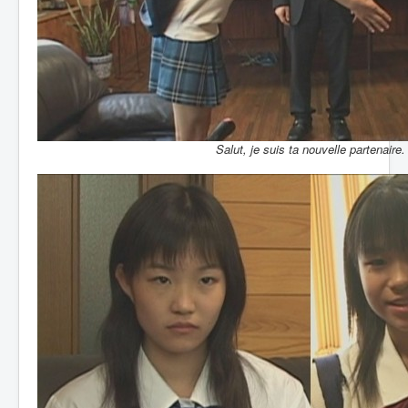
Salut, je suis ta nouvelle partenaire.