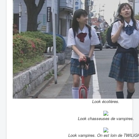
Look écolières.
Look chasseuses de vampires.
Look vampires. On est loin de TWILIG