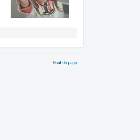
Haut de page