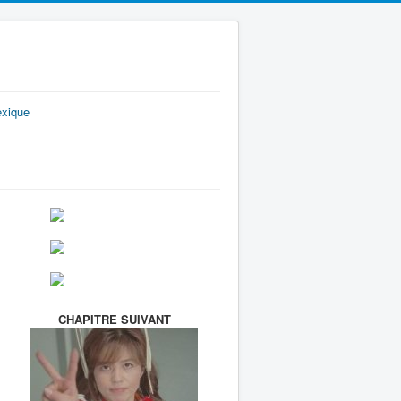
exique
CHAPITRE SUIVANT