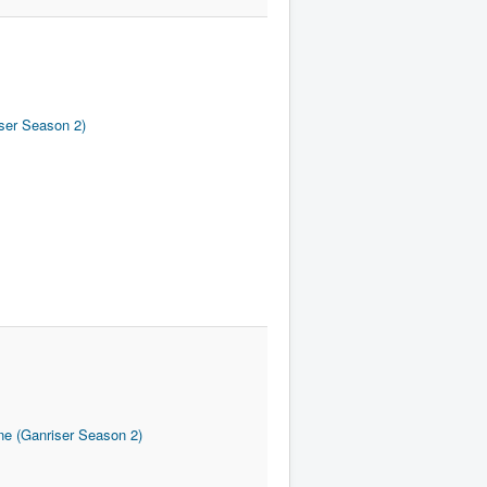
iser Season 2)
ne (Ganriser Season 2)