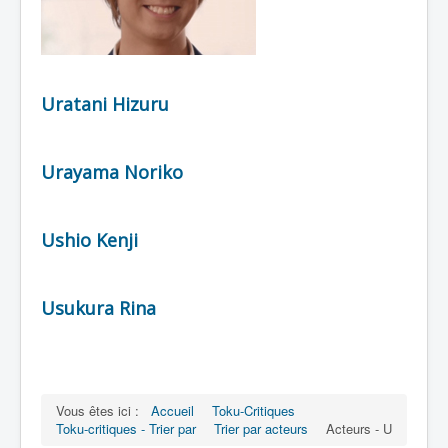
Uratani Hizuru
Urayama Noriko
Ushio Kenji
Usukura Rina
Vous êtes ici :
Accueil
Toku-Critiques
Toku-critiques - Trier par
Trier par acteurs
Acteurs - U