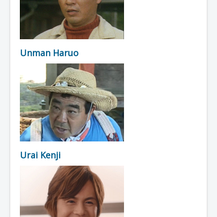
Unman Haruo
Urai Kenji