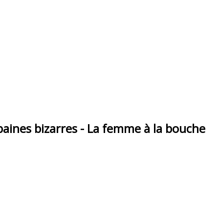
nes bizarres - La femme à la bouche