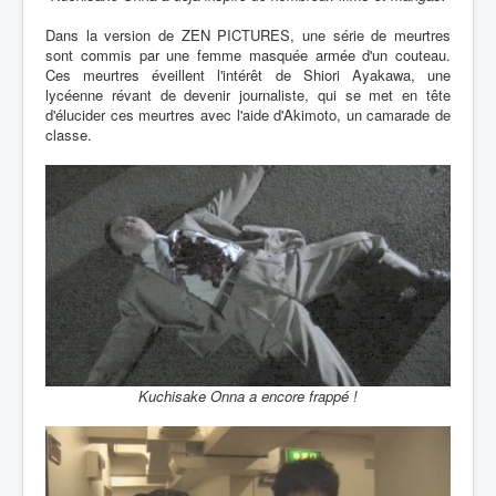
Dans la version de ZEN PICTURES, une série de meurtres
sont commis par une femme masquée armée d'un couteau.
Ces meurtres éveillent l'intérêt de Shiori Ayakawa, une
lycéenne révant de devenir journaliste, qui se met en tête
d'élucider ces meurtres avec l'aide d'Akimoto, un camarade de
classe.
Kuchisake Onna a encore frappé !