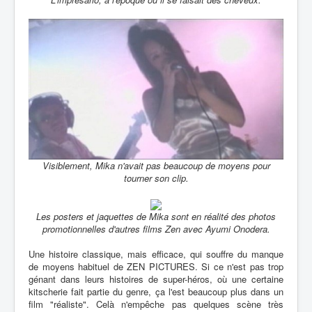
Visiblement, Mika n'avait pas beaucoup de moyens pour
tourner son clip.
Les posters et jaquettes de Mika sont en réalité des photos
promotionnelles d'autres films Zen avec Ayumi Onodera.
Une histoire classique, mais efficace, qui souffre du manque
de moyens habituel de ZEN PICTURES. Si ce n'est pas trop
génant dans leurs histoires de super-héros, où une certaine
kitscherie fait partie du genre, ça l'est beaucoup plus dans un
film "réaliste". Celà n'empêche pas quelques scène très