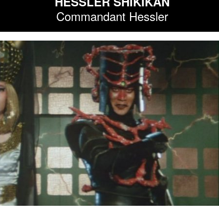
HESSLER SHIKIKAN
Commandant Hessler