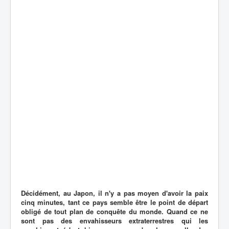
Décidément, au Japon, il n'y a pas moyen d'avoir la paix
cinq minutes, tant ce pays semble être le point de départ
obligé de tout plan de conquête du monde. Quand ce ne
sont pas des envahisseurs extraterrestres qui les