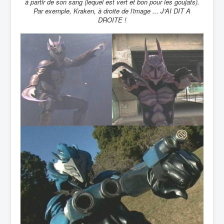
à partir de son sang (lequel est vert et bon pour les goujats).
Par exemple, Kraken, à droite de l'image ... J'AI DIT A
DROITE !