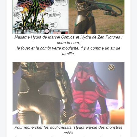
Madame Hydra de Marvel Comics et Hydra de Zen Pictures :
entre le nom,
le fouet et la combi verte moulante, il y a comme un air de
famille.
Pour rechercher les soul-cristals, Hydra envoie des monstres
créés