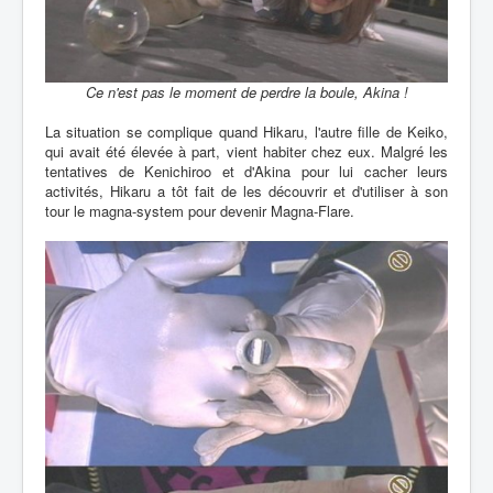
Ce n'est pas le moment de perdre la boule, Akina !
La situation se complique quand Hikaru, l'autre fille de Keiko,
qui avait été élevée à part, vient habiter chez eux. Malgré les
tentatives de Kenichiroo et d'Akina pour lui cacher leurs
activités, Hikaru a tôt fait de les découvrir et d'utiliser à son
tour le magna-system pour devenir Magna-Flare.