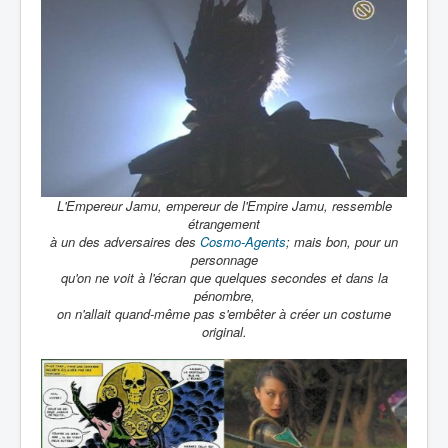
L'Empereur Jamu, empereur de l'Empire Jamu, ressemble
étrangement
à un des adversaires des
Cosmo-Agents
; mais bon, pour un
personnage
qu'on ne voit à l'écran que quelques secondes et dans la
pénombre,
on n'allait quand-même pas s'embêter à créer un costume
original.