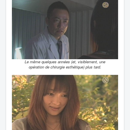
Le même quelques années (et, visiblement, une
opération de chirurgie esthétique) plus tard.