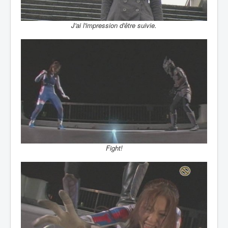
J'ai l'impression d'être suivie.
Fight!