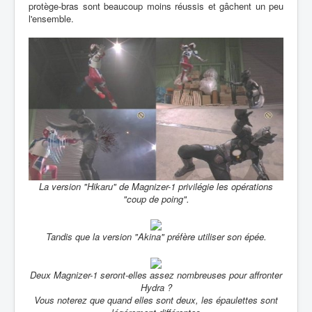
protège-bras sont beaucoup moins réussis et gâchent un peu
l'ensemble.
La version "Hikaru" de Magnizer-1 privilégie les opérations
"coup de poing".
Tandis que la version "Akina" préfère utiliser son épée.
Deux Magnizer-1 seront-elles assez nombreuses pour affronter
Hydra ?
Vous noterez que quand elles sont deux, les épaulettes sont