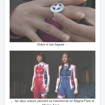
Grâce à ces bagues ...
... les deux soeurs peuvent se transformer en Magna-Flare et
Magna-Aqua ...