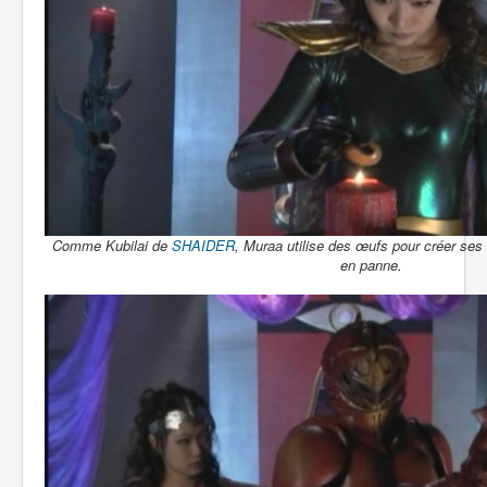
Comme Kubilai de
SHAIDER
, Muraa utilise des œufs pour créer se
en panne.