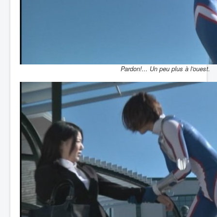
Pardon!... Un peu plus à l'ouest.