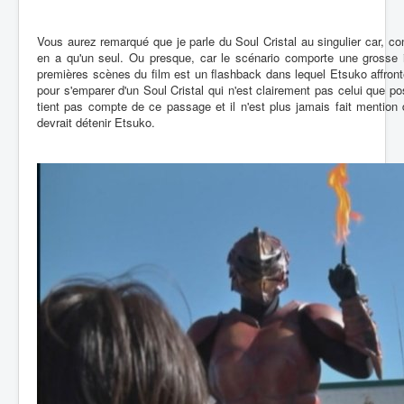
Vous aurez remarqué que je parle du Soul Cristal au singulier car, c
en a qu'un seul. Ou presque, car le scénario comporte une grosse 
premières scènes du film est un flashback dans lequel Etsuko affr
pour s'emparer d'un Soul Cristal qui n'est clairement pas celui que po
tient pas compte de ce passage et il n'est plus jamais fait mention
devrait détenir Etsuko.