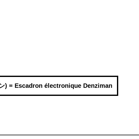
= Escadron électronique Denziman