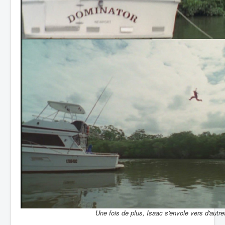
Une fois de plus, Isaac s'envole vers d'autre