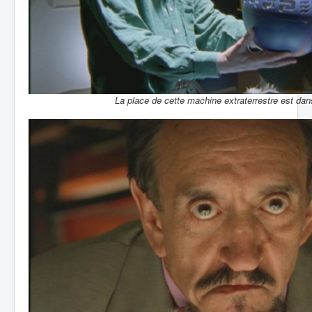
La place de cette machine extraterrestre est da