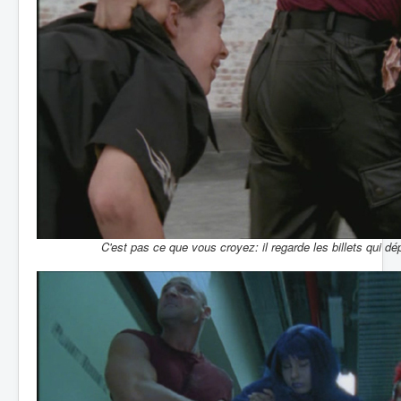
C'est pas ce que vous croyez: il regarde les billets qui d