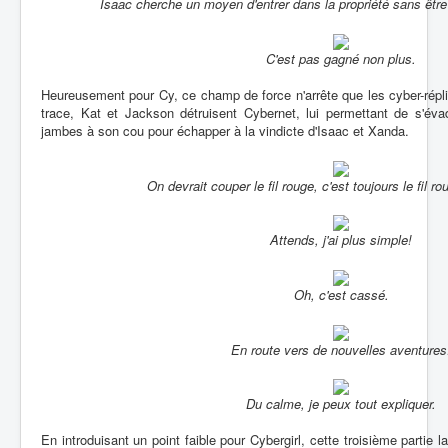
Isaac cherche un moyen d'entrer dans la propriété sans être
C'est pas gagné non plus.
Heureusement pour Cy, ce champ de force n'arrête que les cyber-répli
trace, Kat et Jackson détruisent Cybernet, lui permettant de s'év
jambes à son cou pour échapper à la vindicte d'Isaac et Xanda.
On devrait couper le fil rouge, c'est toujours le fil ro
Attends, j'ai plus simple!
Oh, c'est cassé.
En route vers de nouvelles aventures
Du calme, je peux tout expliquer.
En introduisant un point faible pour Cybergirl, cette troisième partie 