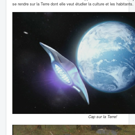
se rendre sur la Terre dont elle veut étudier la culture et les habitants.
Cap sur la Terre!