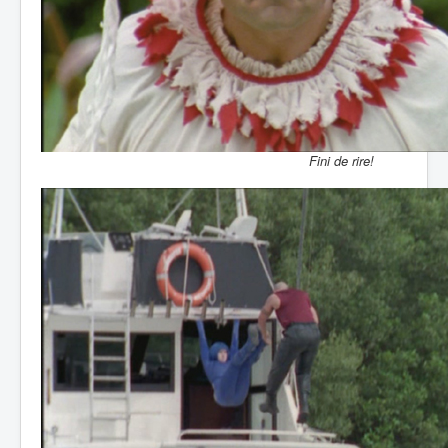
Fini de rire!