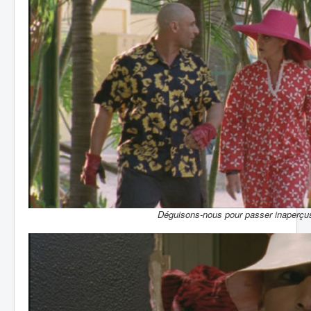
Déguisons-nous pour passer inaperçu