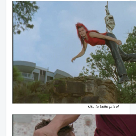
Oh, la belle prise!