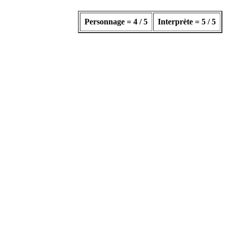
Personnage = 4 / 5
Interprète = 5 / 5