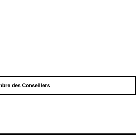
re des Conseillers