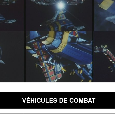
VÉHICULES DE COMBAT