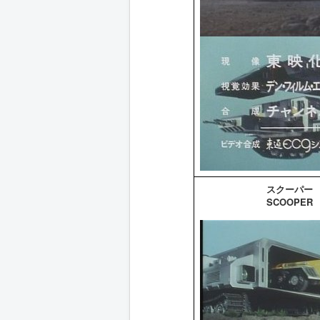
スクーパー
SCOOPER