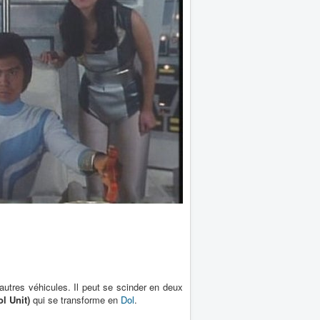
 autres véhicules. Il peut se scinder en deux
 Unit)
qui se transforme en
Dol
.