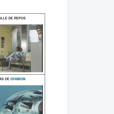
ALLE DE REPOS
AS DE
GYABION