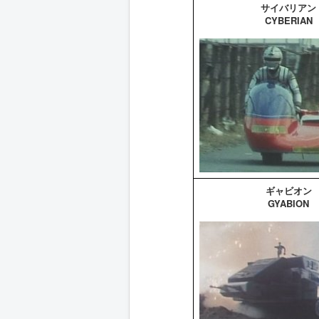
サイバリアン
CYBERIAN
ギャビオン
GYABION