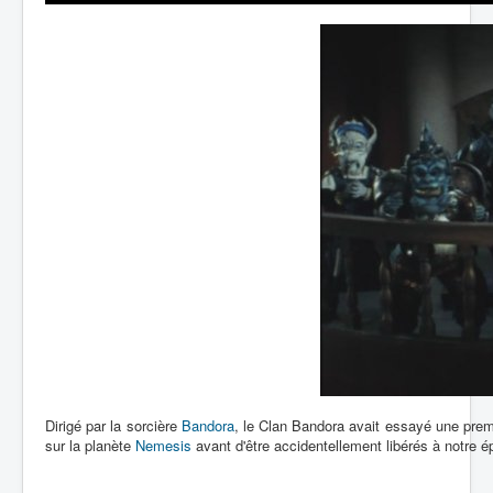
Lexique
Dirigé par la sorcière
Bandora
, le Clan Bandora avait essayé une prem
sur la planète
Nemesis
avant d'être accidentellement libérés à notre é