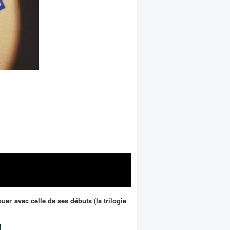
ouer avec celle de ses débuts (la trilogie