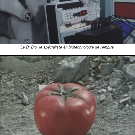
Le Dr Bio, le spécialiste en biotechnologie de l'empire.