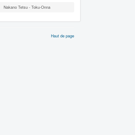
Nakano Tetsu - Toku-Onna
Haut de page