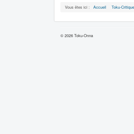
Vous êtes ici :
Accueil
Toku-Critiqu
© 2026 Toku-Onna