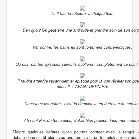
Et il faut la rebooter à chaque fois.
Ben quoi? On peut être une androïde et prendre soin de son corp
Par contre, les bains lui sont fortement contre-indiqués.
Ou pas, car les épisodes suivants oublieront complètement ce point f
Il faudra attendre l'avant-dernier épisode pour la voir révéler son pot
offensif. L'AVANT-DERNIER!
Dans tous les autres, c'est la demoiselle en détresse de service
Ah non! Pas de tentacules, c'était bien précisé dans mon contra
Malgré quelques défauts qu'on pourrait corriger avec le temps, 
débute donc plutôt bien avec une formule et un ton originaux qui aug