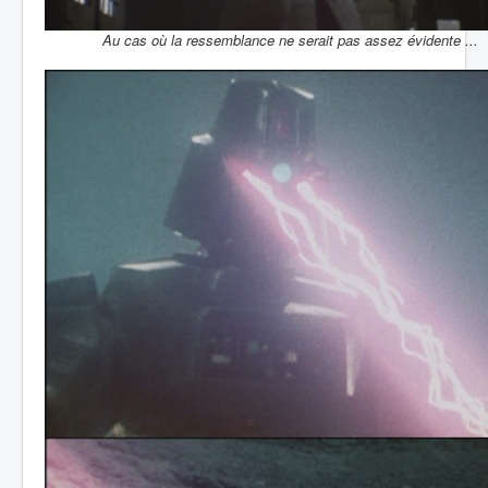
Au cas où la ressemblance ne serait pas assez évidente ...