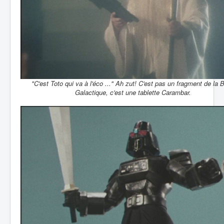
"C'est Toto qui va à l'éco ..." Ah zut! C'est pas un fragment de la B
Galactique, c'est une tablette Carambar.