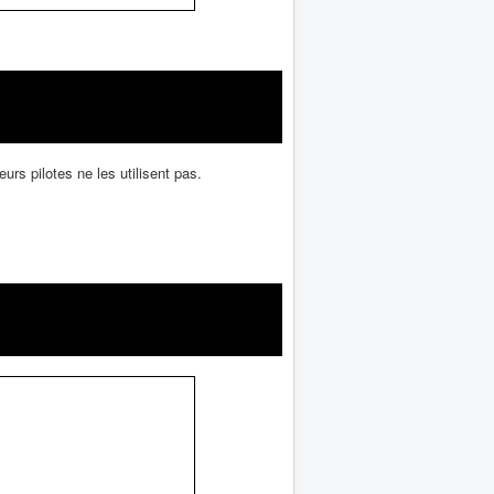
rs pilotes ne les utilisent pas.