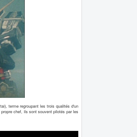
), terme regroupant les trois qualités d'un
propre chef, ils sont souvent pilotés par les