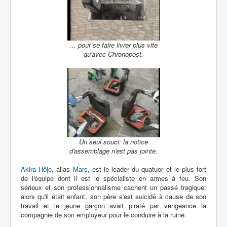
… pour se faire livrer plus vite
qu'avec Chronopost.
Un seul souci: la notice
d'assemblage n'est pas jointe.
Akira Hôjo
, alias
Mars
, est le leader du quatuor et le plus fort
de l'équipe dont il est le spécialiste en armes à feu. Son
sérieux et son professionnalisme cachent un passé tragique:
alors qu'il était enfant, son père s'est suicidé à cause de son
travail et le jeune garçon avait piraté par vengeance la
compagnie de son employeur pour le conduire à la ruine.