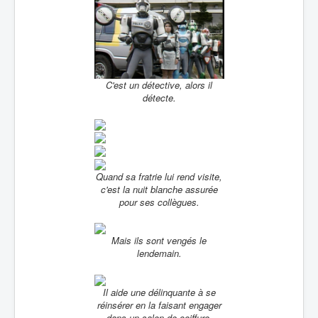
C'est un détective, alors il
détecte.
Quand sa fratrie lui rend visite,
c'est la nuit blanche assurée
pour ses collègues.
Mais ils sont vengés le
lendemain.
Il aide une délinquante à se
réinsérer en la faisant engager
dans un salon de coiffure.