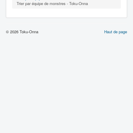
Trier par équipe de monstres - Toku-Onna
© 2026 Toku-Onna
Haut de page