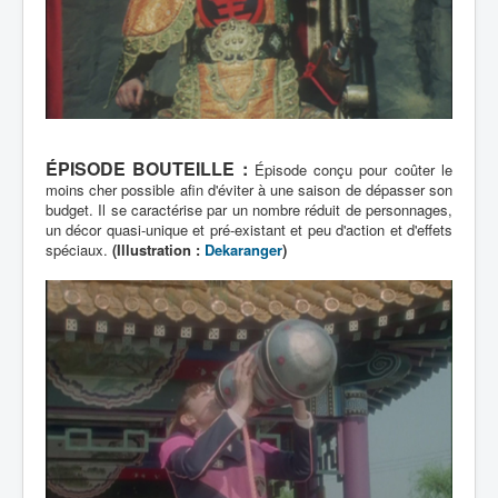
ÉPISODE BOUTEILLE :
Épisode conçu pour coûter le
moins cher possible afin d'éviter à une saison de dépasser son
budget. Il se caractérise par un nombre réduit de personnages,
un décor quasi-unique et pré-existant et peu d'action et d'effets
spéciaux.
(Illustration :
Dekaranger
)