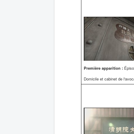
Première apparition :
Épiso
Domicile et cabinet de l'avoc