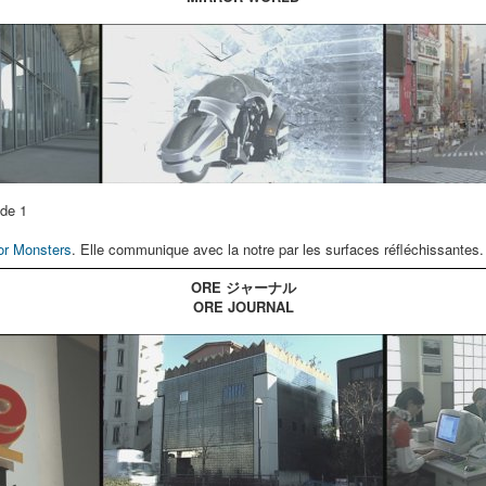
de 1
or Monsters
. Elle communique avec la notre par les surfaces réfléchissantes.
ORE ジャーナル
ORE JOURNAL